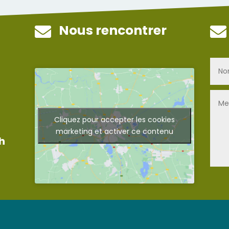
Nous rencontrer


Cliquez pour accepter les cookies
marketing et activer ce contenu
h