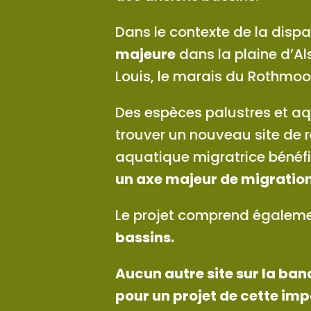
Dans le contexte de la dispa
majeure
dans la plaine d’Al
Louis, le marais du Rothmoo
Des espèces palustres et aq
trouver un nouveau site de 
aquatique migratrice bénéfic
un axe majeur de migration
Le projet comprend égaleme
bassins.
Aucun autre site sur la ba
pour un projet de cette im