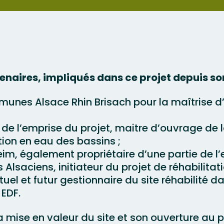
rtenaires, impliqués dans ce projet depuis 
es Alsace Rhin Brisach pour la maîtrise d’
e de l’emprise du projet, maitre d’ouvrage de 
ion en eau des bassins ;
, également propriétaire d’une partie de l’e
 Alsaciens, initiateur du projet de réhabilita
uel et futur gestionnaire du site réhabilité 
 EDF.
la mise en valeur du site et son ouverture au 