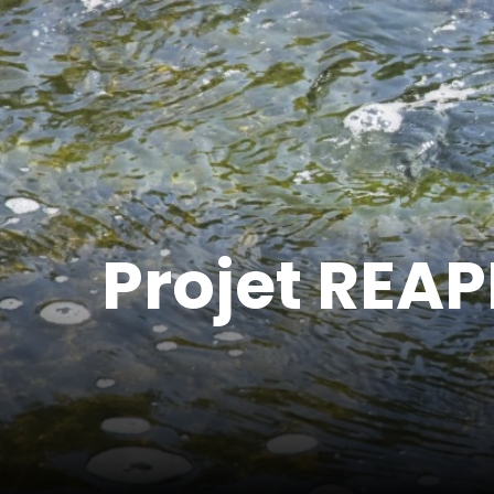
Projet REAP