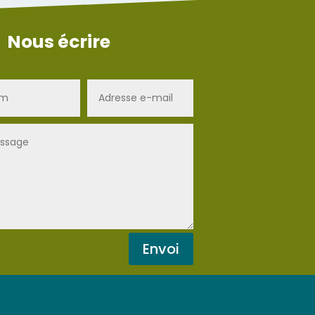
Nous écrire
Envoi