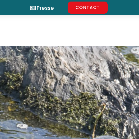
Presse
CONTACT