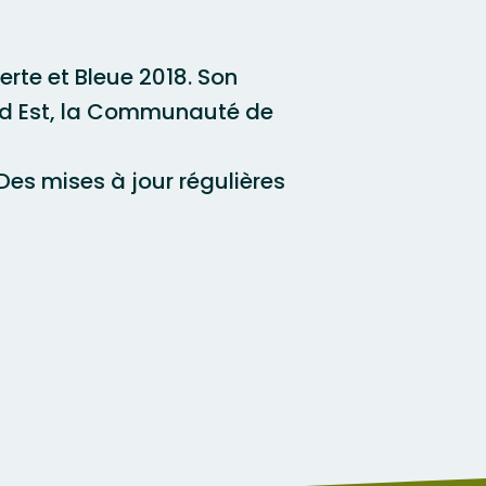
erte et Bleue 2018. Son
and Est, la Communauté de
Des mises à jour régulières