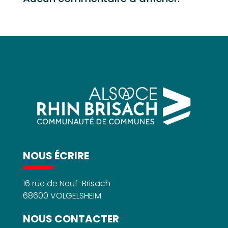
NOUS ÉCRIRE
16 rue de Neuf-Brisach
68600 VOLGELSHEIM
NOUS CONTACTER