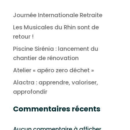
Journée Internationale Retraite
Les Musicales du Rhin sont de
retour !
Piscine Sirénia : lancement du
chantier de rénovation
Atelier « apéro zero déchet »
Alactra : apprendre, valoriser,
approfondir
Commentaires récents
Aucun commentaire à afficher.