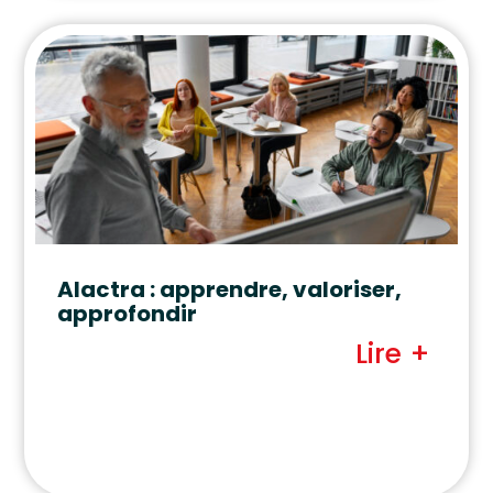
Alactra : apprendre, valoriser,
approfondir
Lire +