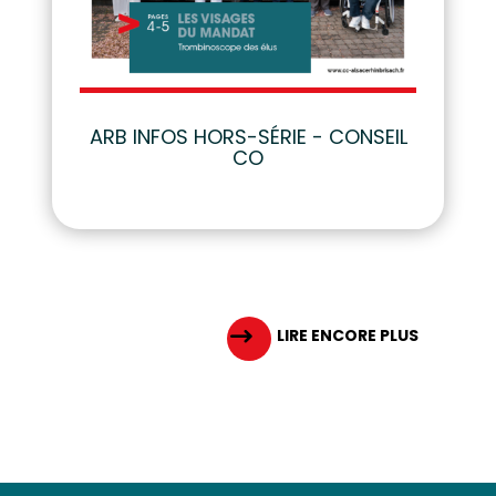
ARB INFOS HORS-SÉRIE - CONSEIL
CO
LIRE ENCORE PLUS