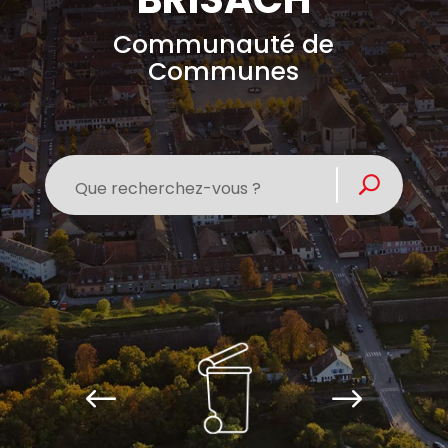
Communauté de
Communes