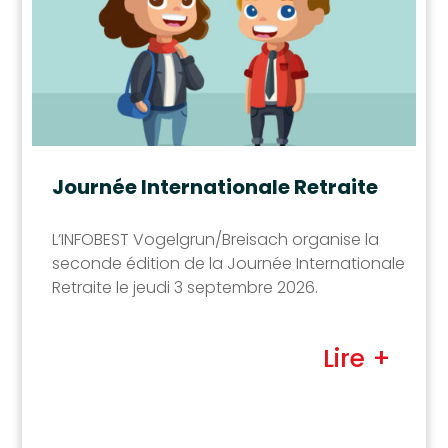
Journée Internationale Retraite
L’INFOBEST Vogelgrun/Breisach organise la
seconde édition de la Journée Internationale
Retraite le jeudi 3 septembre 2026.
Lire +