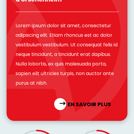
Lorem ipsum dolor sit amet, consectetur
adipiscing elit. Etiam rhoncus est ac dolor
vestibulum vestibulum. Ut consequat felis id
neque tincidunt, a tincidunt erat dapibus.
Nulla lobortis, ex quis malesuada porta,
sapien elit ultricies turpis, non auctor ante
purus at nibh.
EN SAVOIR PLUS