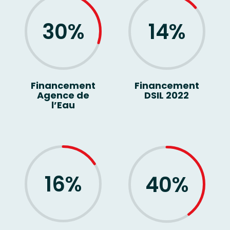
30
%
14
%
Financement
Financement
Agence de
DSIL 2022
l’Eau
16
%
40
%