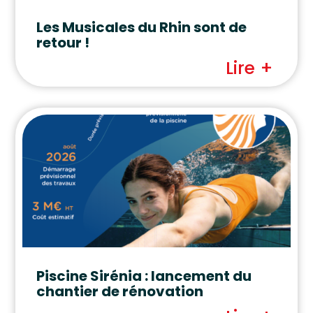
Les Musicales du Rhin sont de
retour !
Lire +
Piscine Sirénia : lancement du
chantier de rénovation