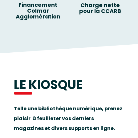
Financement
Charge nette
Colmar
pour la CCARB
Agglomération
LE KIOSQUE
Telle une bibliothèque numérique, prenez
plaisir à feuilleter vos derniers
magazines et divers supports en ligne.