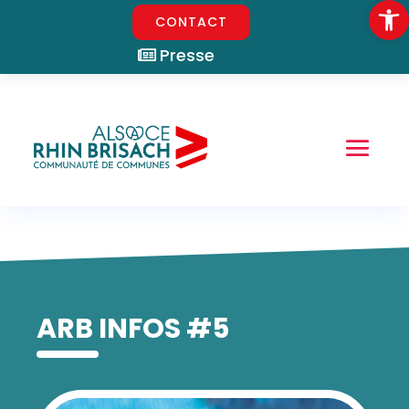
Ouvrir la
CONTACT
Presse
ARB INFOS #5