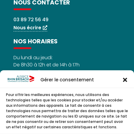
NOUS CONTACTER
03 89 72 56 49
Nous écrire
NOS HORAIRES
Du lundi au jeudi:
De 8h30 à 12h et de 14h à 17h
Le vendredi :
De 8h30h à 12h
Gérer le consentement
Pour offrir les meilleures expériences, nous utilisons des
technologies telles que les cookies pour stocker et/ou accéder
aux informations des appareils. Le fait de consentir à ces
NOUS SUIVRE
technologies nous permettra de traiter des données telles que le
comportement de navigation ou les ID uniques sur ce site. Le fait
de ne pas consentir ou de retirer son consentement peut avoir
un effet négatif sur certaines caractéristiques et fonctions.