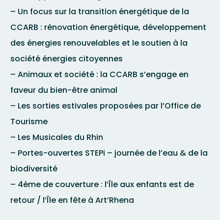
– Un focus sur la transition énergétique de la
CCARB : rénovation énergétique, développement
des énergies renouvelables et le soutien à la
société énergies citoyennes
– Animaux et société : la CCARB s’engage en
faveur du bien-être animal
– Les sorties estivales proposées par l’Office de
Tourisme
– Les Musicales du Rhin
– Portes-ouvertes STEPi – journée de l’eau & de la
biodiversité
– 4ème de couverture : l’Île aux enfants est de
retour / l’Île en fête à Art’Rhena