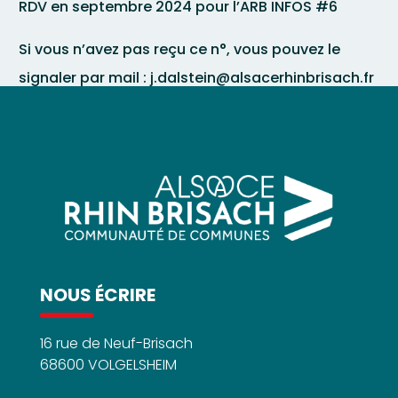
RDV en septembre 2024 pour l’ARB INFOS #6
Si vous n’avez pas reçu ce n°, vous pouvez le
signaler par mail : j.dalstein@alsacerhinbrisach.fr
NOUS ÉCRIRE
16 rue de Neuf-Brisach
68600 VOLGELSHEIM