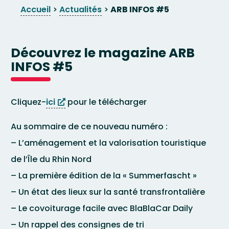
Accueil
>
Actualités
>
ARB INFOS #5
Découvrez le magazine ARB
INFOS #5
Cliquez-
ici
pour le télécharger
Au sommaire de ce nouveau numéro :
– L’aménagement et la valorisation touristique
de l’Île du Rhin Nord
– La première édition de la « Summerfascht »
– Un état des lieux sur la santé transfrontalière
– Le covoiturage facile avec BlaBlaCar Daily
– Un rappel des consignes de tri