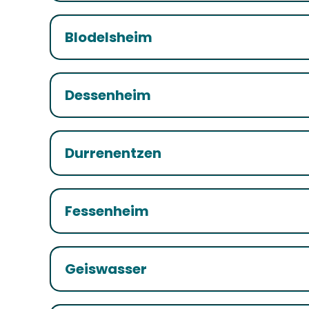
Blodelsheim
Dessenheim
Durrenentzen
Fessenheim
Geiswasser