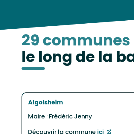
29 communes 
le long de la 
Algolsheim
Maire : Frédéric Jenny
Découvrir la commune
ici