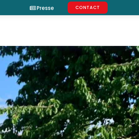
Presse
CONTACT