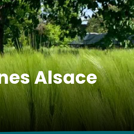
es Alsace