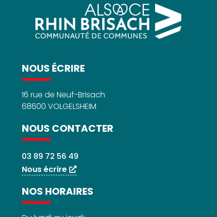
NOUS ÉCRIRE
16 rue de Neuf-Brisach
68600 VOLGELSHEIM
NOUS CONTACTER
03 89 72 56 49
Nous écrire
NOS HORAIRES