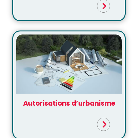
Autorisations d’urbanisme