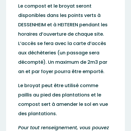
Le compost et le broyat seront
disponibles dans les points verts à
DESSENHEIM et à HEITEREN pendant les
horaires d’ouverture de chaque site.
L’accès se fera avec la carte d’accès
aux déchèteries (un passage sera
décompté). Un maximum de 2m3 par
an et par foyer pourra être emporté.
Le broyat peut être utilisé comme
paillis au pied des plantations et le
compost sert à amender le sol en vue
des plantations.
Pour tout renseignement, vous pouvez