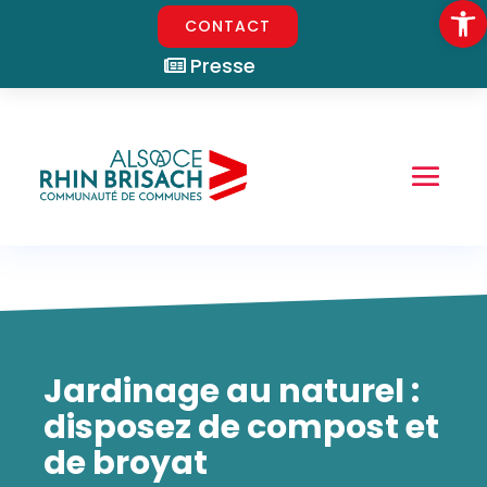
Ouvrir la
CONTACT
Presse
Jardinage au naturel :
disposez de compost et
de broyat