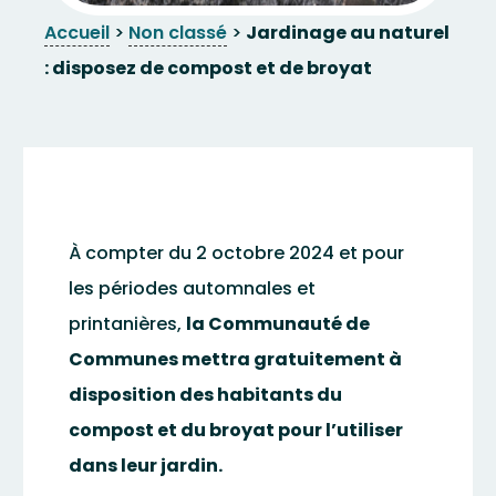
Accueil
>
Non classé
>
Jardinage au naturel
: disposez de compost et de broyat
À compter du 2 octobre 2024 et pour
les périodes automnales et
printanières,
la Communauté de
Communes mettra gratuitement à
disposition des habitants du
compost et du broyat pour l’utiliser
dans leur jardin.