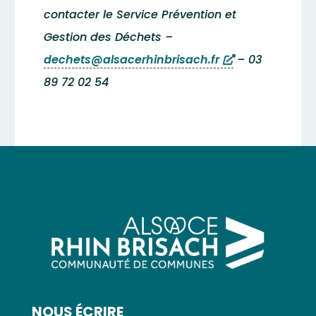
contacter le Service Prévention et
Gestion des Déchets –
dechets@alsacerhinbrisach.fr
– 03
89 72 02 54
NOUS ÉCRIRE