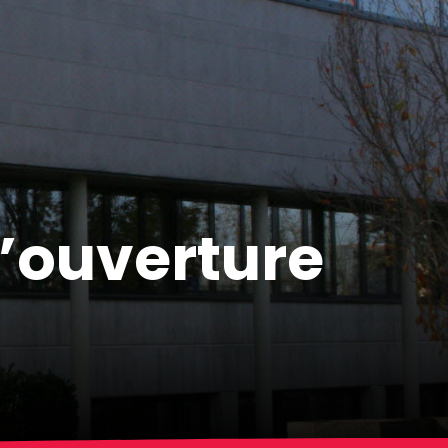
’ouverture