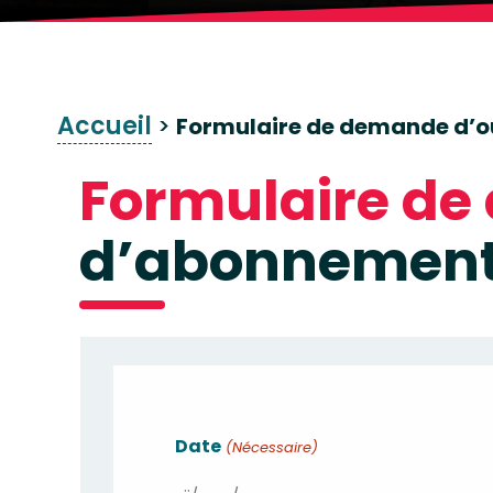
Accueil
>
Formulaire de demande d’
Formulaire d
d’abonnemen
Date
(Nécessaire)