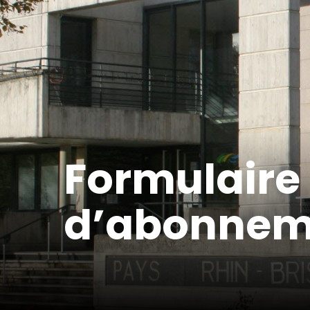
Formulair
d’abonnem