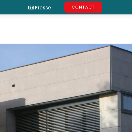
Presse
CONTACT