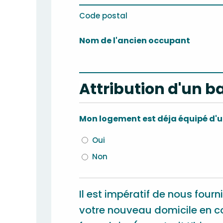
Code postal
Nom de l'ancien occupant
Attribution d'un b
Oui
Non
Il est impératif de nous fourni
votre nouveau domicile en 