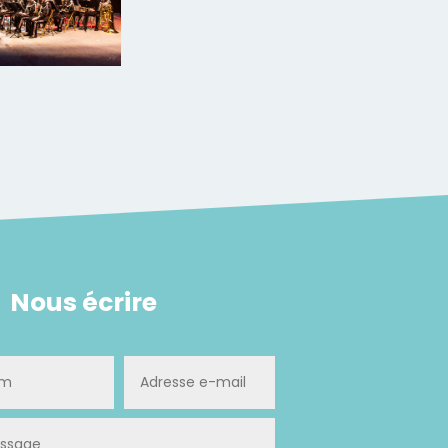
Nous écrire