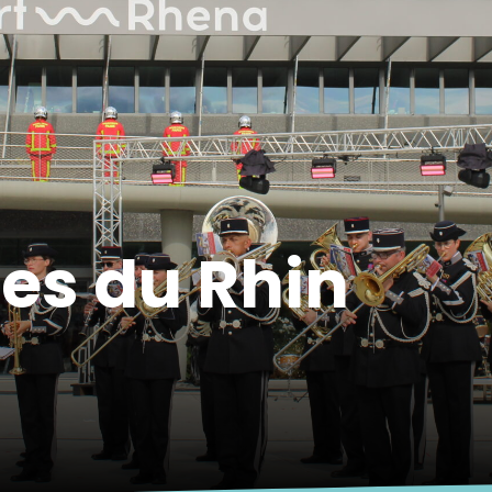
es du Rhin