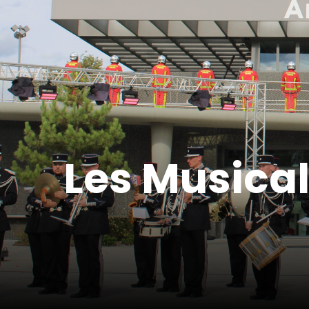
Les Musical