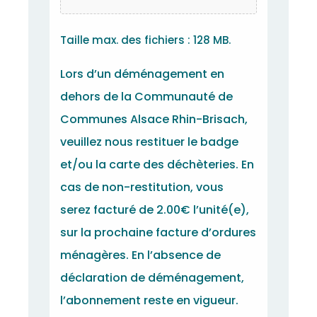
Taille max. des fichiers : 128 MB.
Lors d’un déménagement en
dehors de la Communauté de
Communes Alsace Rhin-Brisach,
veuillez nous restituer le badge
et/ou la carte des déchèteries. En
cas de non-restitution, vous
serez facturé de 2.00€ l’unité(e),
sur la prochaine facture d’ordures
ménagères. En l’absence de
déclaration de déménagement,
l’abonnement reste en vigueur.