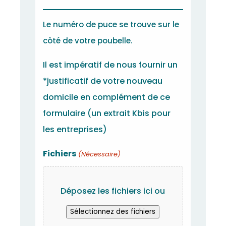
Le numéro de puce se trouve sur le
côté de votre poubelle.
Il est impératif de nous fournir un
*justificatif de votre nouveau
domicile en complément de ce
formulaire (un extrait Kbis pour
les entreprises)
Fichiers
(Nécessaire)
Déposez les fichiers ici ou
Sélectionnez des fichiers