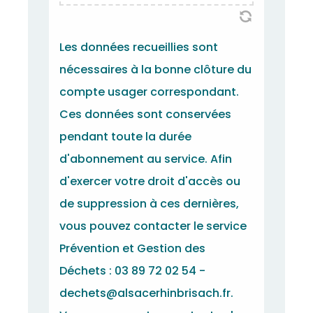
Les données recueillies sont
nécessaires à la bonne clôture du
compte usager correspondant.
Ces données sont conservées
pendant toute la durée
d'abonnement au service. Afin
d'exercer votre droit d'accès ou
de suppression à ces dernières,
vous pouvez contacter le service
Prévention et Gestion des
Déchets : 03 89 72 02 54 -
dechets@alsacerhinbrisach.fr.