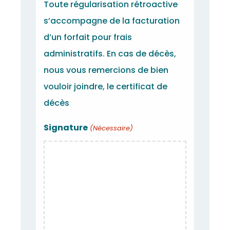
Toute régularisation rétroactive
s’accompagne de la facturation
d’un forfait pour frais
administratifs. En cas de décès,
nous vous remercions de bien
vouloir joindre, le certificat de
décès
Signature
(Nécessaire)