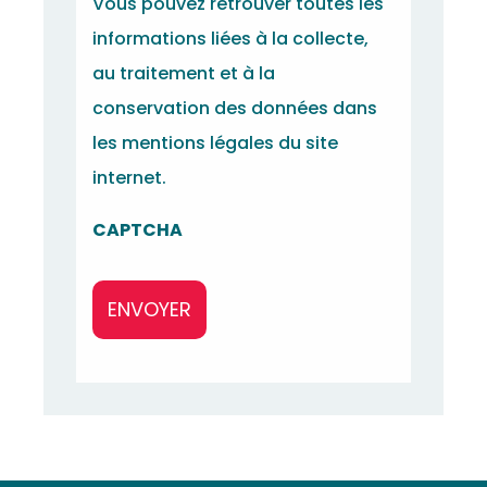
Vous pouvez retrouver toutes les
informations liées à la collecte,
au traitement et à la
conservation des données dans
les mentions légales du site
internet.
CAPTCHA