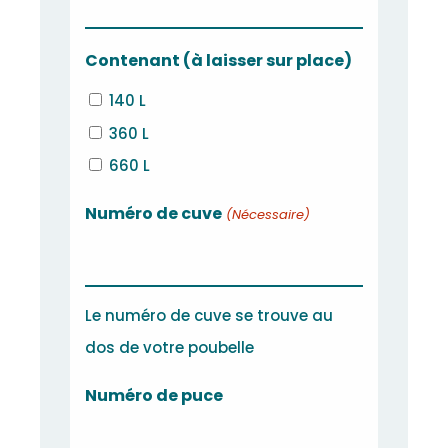
Contenant (à laisser sur place)
140 L
360 L
660 L
Numéro de cuve
(Nécessaire)
Le numéro de cuve se trouve au
dos de votre poubelle
Numéro de puce