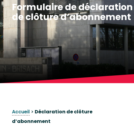
Formulaire de déclaration
de clôture d’abonnement
Accueil
>
Déclaration de clôture
d’abonnement