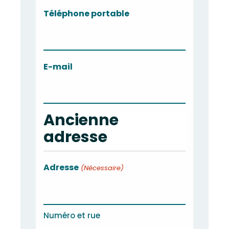
Téléphone portable
E-mail
Ancienne
adresse
Adresse
(Nécessaire)
Numéro et rue