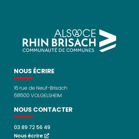
NOUS ÉCRIRE
16 rue de Neuf-Brisach
68600 VOLGELSHEIM
NOUS CONTACTER
03 89 72 56 49
Nous écrire