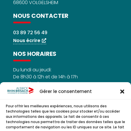
68600 VOLGELSHEIM
NOUS CONTACTER
03 89 72 56 49
Nous écrire
NOS HORAIRES
Du lundi au jeudi:
De 8h30 à 12h et de 14h à 17h
Le vendredi :
De 8h30h à 12h
Gérer le consentement
Pour offrir les meilleures expériences, nous utilisons des
technologies telles que les cookies pour stocker et/ou accéder
aux informations des appareils. Le fait de consentir à ces
NOUS SUIVRE
technologies nous permettra de traiter des données telles que le
comportement de navigation ou les ID uniques sur ce site. Le fait